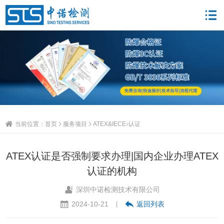
当前位置：
首页
服务项目
ATEX&IECEx认证
ATEX认证是否强制要求办理|国内企业办理ATEX
认证的机构
深圳中诺检测技术有限公司
2024-10-21
返回列表
|