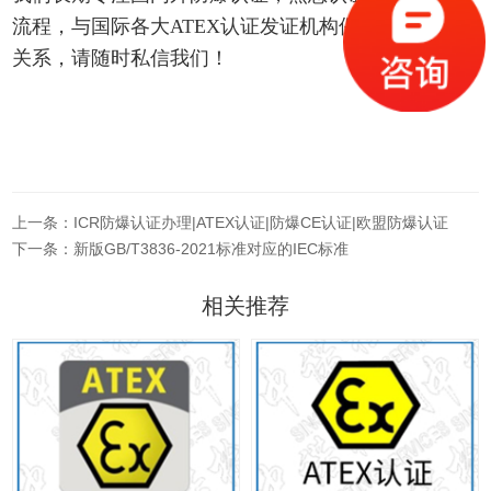
流程，与国际各大ATEX认证发证机构保持良好的合作
关系，请随时私信我们！
上一条：ICR防爆认证办理|ATEX认证|防爆CE认证|欧盟防爆认证
下一条：新版GB/T3836-2021标准对应的IEC标准
相关推荐