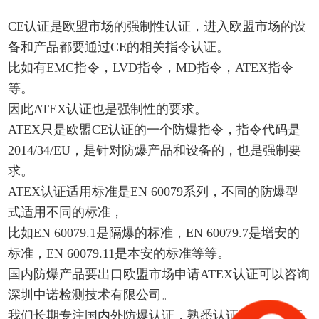
CE认证是欧盟市场的强制性认证，进入欧盟市场的设
备和产品都要通过CE的相关指令认证。
比如有EMC指令，LVD指令，MD指令，ATEX指令
等。
因此ATEX认证也是强制性的要求。
ATEX只是欧盟CE认证的一个防爆指令，指令代码是
2014/34/EU，是针对防爆产品和设备的，也是强制要
求。
ATEX认证适用标准是EN 60079系列，不同的防爆型
式适用不同的标准，
比如EN 60079.1是隔爆的标准，EN 60079.7是增安的
标准，EN 60079.11是本安的标准等等。
国内防爆产品要出口欧盟市场申请ATEX认证可以咨询
深圳中诺检测技术有限公司。
我们长期专注国内外防爆认证，熟悉认证标准和认证