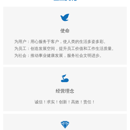
使命
为用户：用心服务于客户，使人类的生活多姿多彩。
为员工：创造发展空间，提升员工价值和工作生活质量。
为社会：推动事业健康发展，服务社会文明进步。
经营理念
诚信！求实！创新！高效！责任！