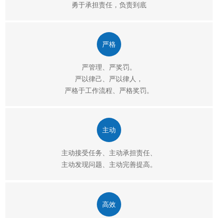
勇于承担责任，负责到底
严格
严管理、严奖罚。
严以律己、严以律人，
严格于工作流程、严格奖罚。
主动
主动接受任务、主动承担责任、
主动发现问题、主动完善提高。
高效