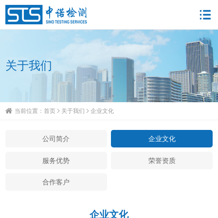
关于我们
当前位置：
首页
关于我们
企业文化
公司简介
企业文化
服务优势
荣誉资质
合作客户
企业文化