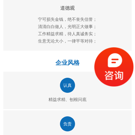
道德观
宁可损失金钱，绝不丧失信誉；
清清白白做人，光明正大做事；
工作精益求精，待人真诚务实；
生意无论大小，一律平等对待；
企业风格
认真
精益求精、刨根问底
负责