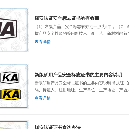
煤安认证安全标志证书的有效期
（1）常规产品。安全标志有效期一般为5年； （2）新产品。新产品安全标志适用于仅依据现行通用标准及规范考
查看详情+
新版矿用产品安全标志证书的主要内容说明
新版矿用产品安全标志证书的主要内容说明 常规证书内容包括：证书名称、证书类别标志、安全标志编号、二维
码、持证人、注册地址、生产单位、生产地址、产 
查看详情+
煤安认证证书查询办法