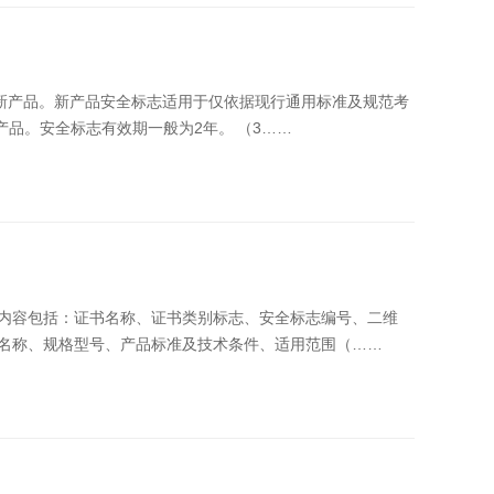
核产品安全性能的采用新技术、新工艺、新材料的新产品。安全标志有效期一般为2年。 （3……
品名称、规格型号、产品标准及技术条件、适用范围（……