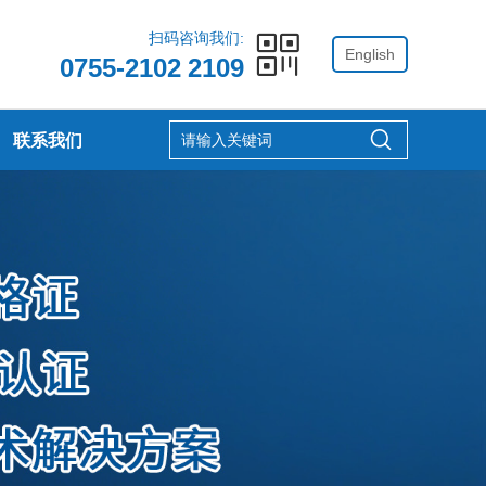
扫码咨询我们:
English
0755-2102 2109
联系我们