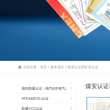
当前位置：
首页
服务项目
煤安认证和矿安认证
煤安认证
国内防爆认证（电气&非电气）
ATEX&IECEx认证
防爆CCC认证