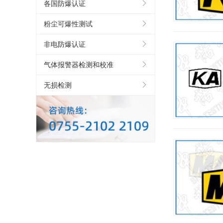
各国防爆认证
粉尘可爆性测试
非电防爆认证
气体报警器检测和校准
无损检测