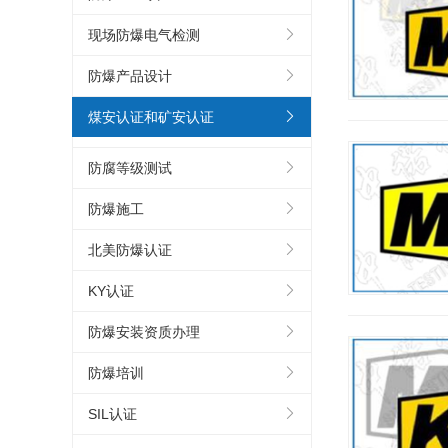
现场防爆电气检测
防爆产品设计
煤安认证和矿安认证
防腐等级测试
防爆施工
北美防爆认证
KY认证
防爆安装资质办理
防爆培训
SIL认证