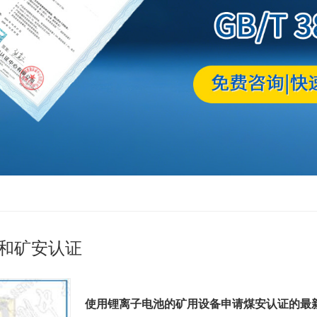
和矿安认证
使用锂离子电池的矿用设备申请煤安认证的最