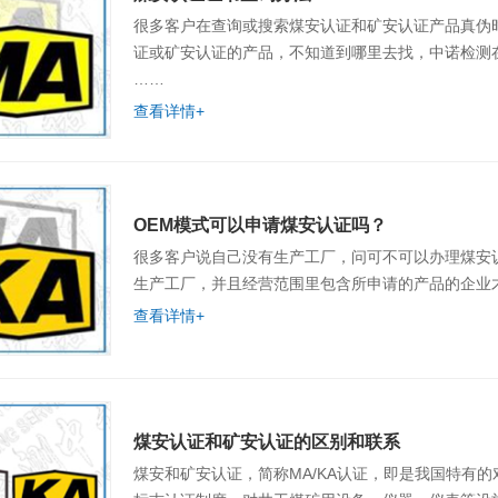
很多客户在查询或搜索煤安认证和矿安认证产品真伪
证或矿安认证的产品，不知道到哪里去找，中诺检测
……
查看详情+
OEM模式可以申请煤安认证吗？
很多客户说自己没有生产工厂，问可不可以办理煤安认证？ 在此之前，国家安标中心的规定是只能是
查看详情+
煤安认证和矿安认证的区别和联系
煤安和矿安认证，简称MA/KA认证，即是我国特有