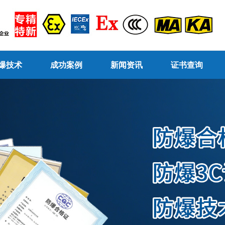
爆技术
成功案例
新闻资讯
证书查询