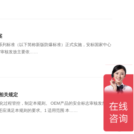
案
《爆炸性环境》系列标准（以下简称新版防爆标准）正式实施，安标国家中心
安标审核发放主要依……
相关规定
则。 OEM产品的安全标志审核发放工
作除执行相关通用实施规则和产品实施规则要求外，还应满足本规则的要求。1 适用范围 本……