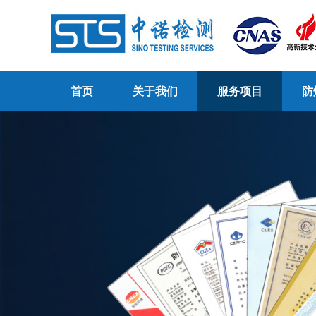
首页
关于我们
服务项目
防