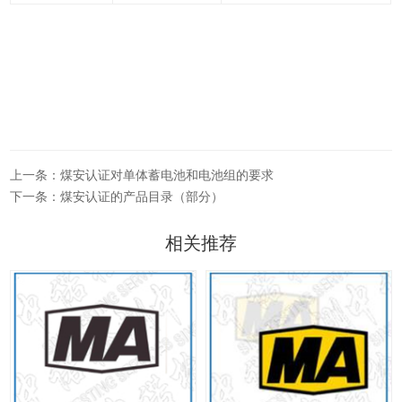
上一条：煤安认证对单体蓄电池和电池组的要求
下一条：煤安认证的产品目录（部分）
相关推荐