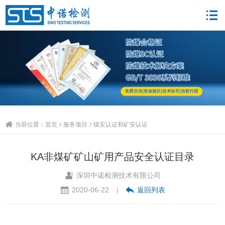
当前位置：
首页
服务项目
煤安认证和矿安认证
KA非煤矿矿山矿用产品安全认证目录
深圳中诺检测技术有限公司
2020-06-22
返回列表
|