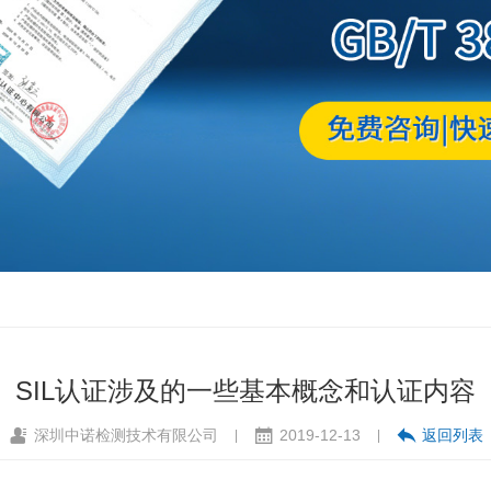
SIL认证涉及的一些基本概念和认证内容
深圳中诺检测技术有限公司
2019-12-13
返回列表
|
|