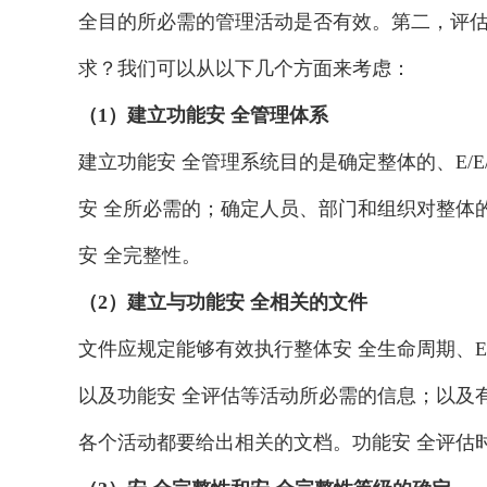
全目的所必需的管理活动是否有效。第二，评估安 
求？我们可以从以下几个方面来考虑：
（1）建立功能安 全管理体系
建立功能安 全管理系统目的是确定整体的、E/E
安 全所必需的；确定人员、部门和组织对整体的
安 全完整性。
（2）建立与功能安 全相关的文件
文件应规定能够有效执行整体安 全生命周期、E
以及功能安 全评估等活动所必需的信息；以及有
各个活动都要给出相关的文档。功能安 全评估时需