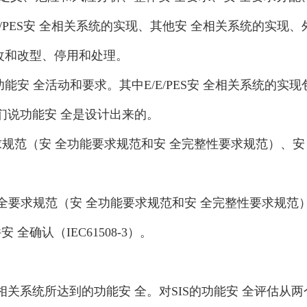
E/PES安 全相关系统的实现、其他安 全相关系统的实
改和改型、停用和处理。
能安 全活动和要求。其中E/E/PES安 全相关系统的
们说功能安 全是设计出来的。
全要求规范（安 全功能要求规范和安 全完整性要求规范）
全要求规范（安 全功能要求规范和安 全完整性要求规范
确认（IEC61508-3）。
 全相关系统所达到的功能安 全。对SIS的功能安 全评