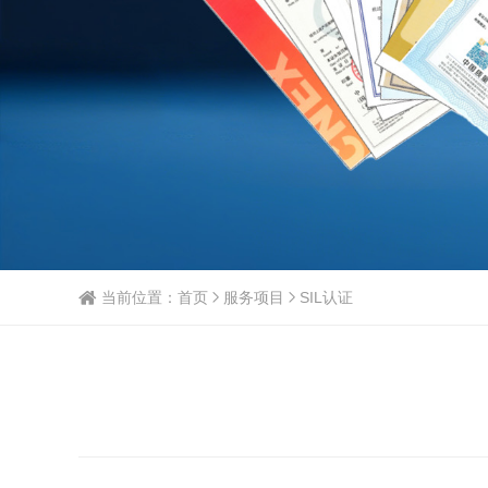
当前位置：
首页
服务项目
SIL认证