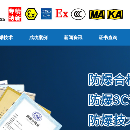
爆技术
成功案例
新闻资讯
证书查询