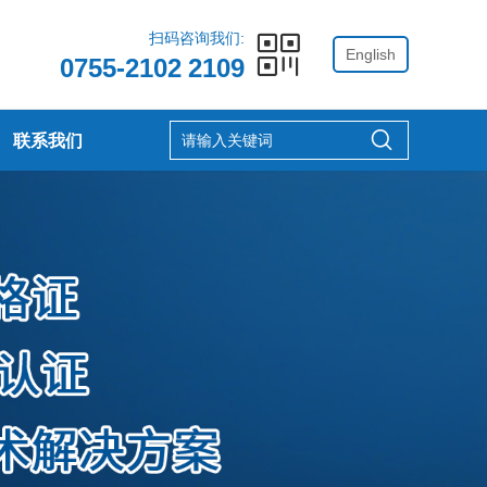
扫码咨询我们:
English
0755-2102 2109
联系我们