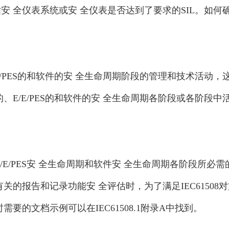
全仪表系统或安 全仪表是否达到了要求的SIL。如何确认
/PES的和软件的安 全生命周期阶段的管理和技术活动，这
、E/E/PES的和软件的安 全生命周期各阶段或各阶段
/E/PES安 全生命周期和软件安 全生命周期各阶段所必
关的报告和记录功能安 全评估时，为了满足IEC6150
要的文档示例可以在IEC61508.1附录A中找到。