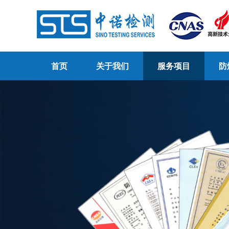
首页
关于我们
服务项目
防