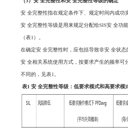
（3）安 全完整性和安 全完整性等级的确定
安 全完整性指在规定条件下、规定时间内成功
安 全完整性等级是用来规定分配给SIS安 全功能的
（表1）。
在确定安 全完整性时，应包括导致非安 全状态
安 全相关系统使用方式，按要求产生的频率可分为
不同的，见表1。
表1 安 全完整性等级：低要求模式和高要求模式