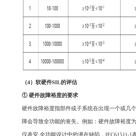
（4）软硬件SIL的评估
① 硬件故障裕度的要求
硬件故障裕度指部件或子系统在出现一个或几个
障会导致全功能的丧失。例如：硬件故障裕度为
仪表安 全功能设计中的潜在缺陷，IEC6151