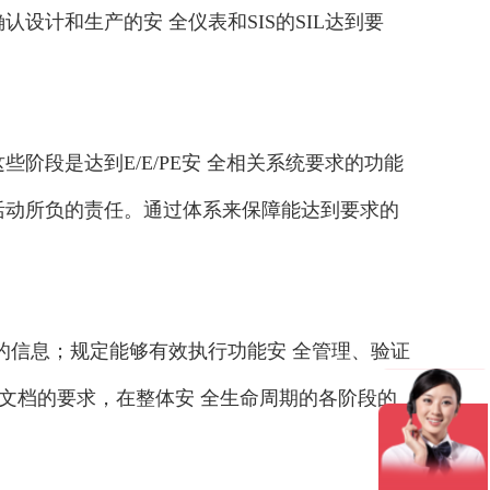
设计和生产的安 全仪表和SIS的SIL达到要
些阶段是达到E/E/PE安 全相关系统要求的功能
中活动所负的责任。通过体系来保障能达到要求的
需的信息；规定能够有效执行功能安 全管理、验证
8对文档的要求，在整体安 全生命周期的各阶段的