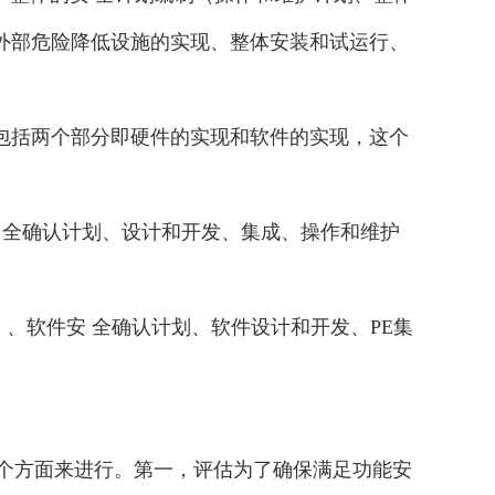
现、外部危险降低设施的实现、整体安装和试运行、
实现包括两个部分即硬件的实现和软件的实现，这个
、安 全确认计划、设计和开发、集成、操作和维护
）、软件安 全确认计划、软件设计和开发、PE集
估从两个方面来进行。第一，评估为了确保满足功能安