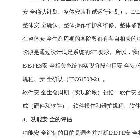
安 全确认计划、整体安装和试运行计划）、E/
整体安 全确认、整体操作维护和维修、整体修
在整体安 全生命周期的各阶段都有各自相关的功
阶段是通过设计满足系统的SIL要求。所以，我
E/E/PES安 全相关系统的实现阶段包括安 
规程、安 全确认（IEC61508-2）。
软件安 全生命周期（实现阶段）包括：软件安 
成（硬件和软件）、软件操作和维护规程、软件安 全
3
、功能安 全的评估
功能安 全评估的目的是调查并判断E/E/PE安