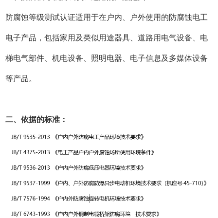
防腐蚀等级测试认证适用于在户内、户外使用的防腐蚀电工
电子产品，包括家用及类似用途器具、道路用电气设备、电
梯电气部件、机电设备、照明电器、电子信息及多媒体设备
等产品。
二、依据的标准：