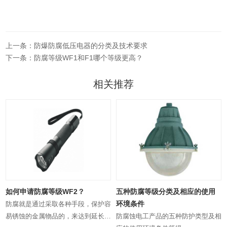
上一条：防爆防腐低压电器的分类及技术要求
下一条：防腐等级WF1和F1哪个等级更高？
相关推荐
如何申请防腐等级WF2？
五种防腐等级分类及相应的使用
环境条件
防腐就是通过采取各种手段，保护容
容
易锈蚀的金属物品的，来达到延长其
防腐蚀电工产品的五种防护类型及相