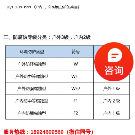
三、防腐蚀等级分类：户外3级，户内2级
服务热线：18924609560（微信同号）