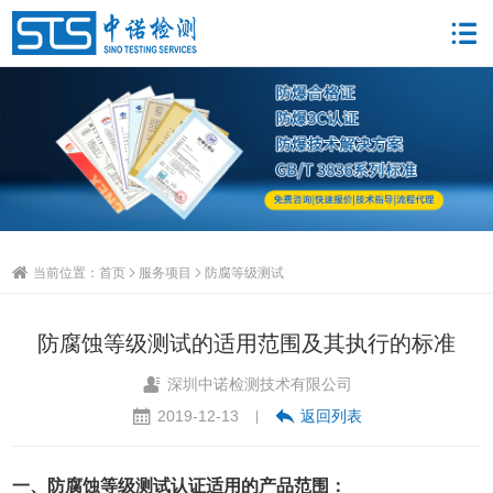
当前位置：
首页
服务项目
防腐等级测试
防腐蚀等级测试的适用范围及其执行的标准
深圳中诺检测技术有限公司
2019-12-13
返回列表
|
一、防腐蚀等级测试认证适用的产品范围：