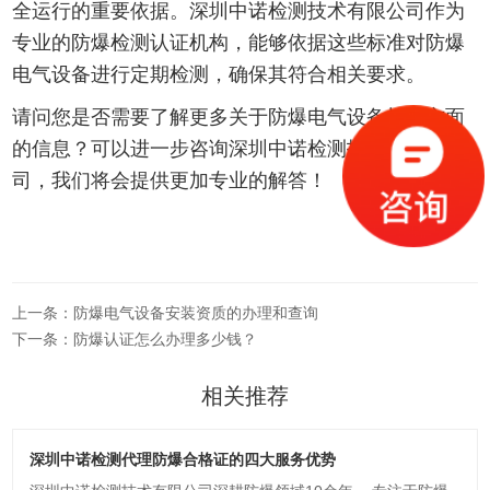
全运行的重要依据。深圳中诺检测技术有限公司作为
专业的防爆检测认证机构，能够依据这些标准对防爆
电气设备进行定期检测，确保其符合相关要求。
请问您是否需要了解更多关于防爆电气设备检测方面
的信息？可以进一步咨询深圳中诺检测技术有限公
司，我们将会提供更加专业的解答！
上一条：防爆电气设备安装资质的办理和查询
下一条：防爆认证怎么办理多少钱？
相关推荐
深圳中诺检测代理防爆合格证的四大服务优势