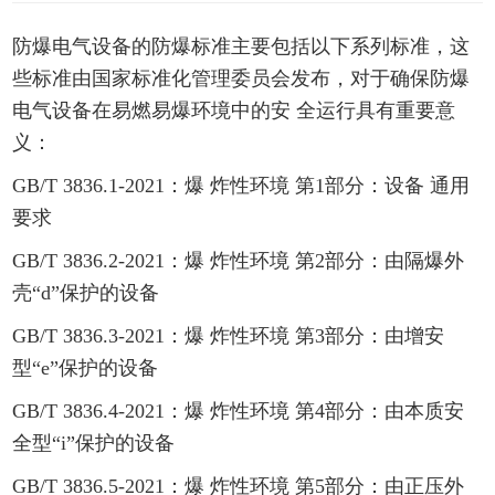
防爆电气设备的防爆标准主要包括以下系列标准，这
些标准由国家标准化管理委员会发布，对于确保防爆
电气设备在易燃易爆环境中的安 全运行具有重要意
义：
GB/T 3836.1-2021：爆 炸性环境 第1部分：设备 通用
要求
GB/T 3836.2-2021：爆 炸性环境 第2部分：由隔爆外
壳“d”保护的设备
GB/T 3836.3-2021：爆 炸性环境 第3部分：由增安
型“e”保护的设备
GB/T 3836.4-2021：爆 炸性环境 第4部分：由本质安
全型“i”保护的设备
GB/T 3836.5-2021：爆 炸性环境 第5部分：由正压外