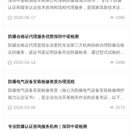
深圳中诺检测技术有限公司深耕防爆领域10余年， 专注于防爆
认证和煤安认证技术咨询和流程代理服务，是国家高新技术企
业，深圳市专精特新企业，中国电器工业协会防爆电器分会会员
2026-06-17
1085
单位，可提供防爆合格证全流程代理……
防爆合格证代理服务优势深圳中诺检测
防爆合格证代理是指企业委托专业第三方机构协助办理防爆合格
证的服务，该证书是证明设备符合防爆标准、通过型式试验的强
制性认证文件，‌有效期通常为 5 年‌。通过代理机构办理，企业可
2026-04-14
1698
利用其专业经验优化技术方……
防爆电气设备安装检修资质办理流程
防爆电气设备安装检修资质（核心为防爆电气设备安装检修维护
能力认定证书），是企业合法开展相关作业的必备凭证，以下为
办理要求与流程： 一、办理核心要求 1.企业需组织至少 3 名技
2026-03-06
2572
术人员参加专……
专业防爆认证咨询服务机构｜深圳中诺检测