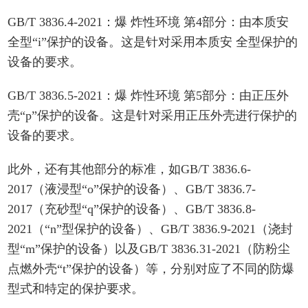
GB/T 3836.4-2021：
爆 炸
性环境 第4部分：由本质安
全型“i”保护的设备。这是针对采用本质安 全型保护的
设备的要求。
GB/T 3836.5-2021：
爆 炸
性环境 第5部分：由正压外
壳“p”保护的设备。这是针对采用正压外壳进行保护的
设备的要求。
此外，还有其他部分的标准，如GB/T 3836.6-
2017（液浸型“o”保护的设备）、GB/T 3836.7-
2017（充砂型“q”保护的设备）、GB/T 3836.8-
2021（“n”型保护的设备）、GB/T 3836.9-2021（浇封
型“m”保护的设备）以及GB/T 3836.31-2021（防粉尘
点燃外壳“t”保护的设备）等，分别对应了不同的防爆
型式和特定的保护要求。