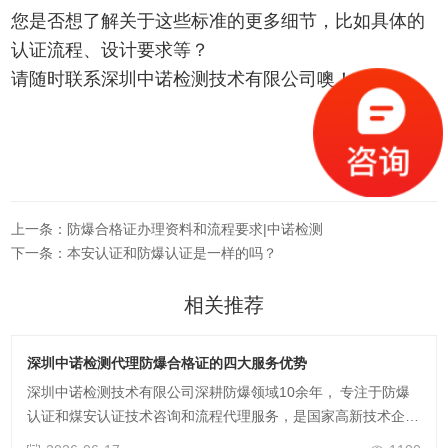
您是否想了解关于这些标准的更多细节，比如具体的
认证流程、设计要求等？
请随时联系深圳中诺检测技术有限公司噢！
上一条：防爆合格证办理资料和流程要求|中诺检测
下一条：本安认证和防爆认证是一样的吗？
相关推荐
深圳中诺检测代理防爆合格证的四大服务优势
深圳中诺检测技术有限公司深耕防爆领域10余年， 专注于防爆
认证和煤安认证技术咨询和流程代理服务，是国家高新技术企
业，深圳市专精特新企业，中国电器工业协会防爆电器分会会员