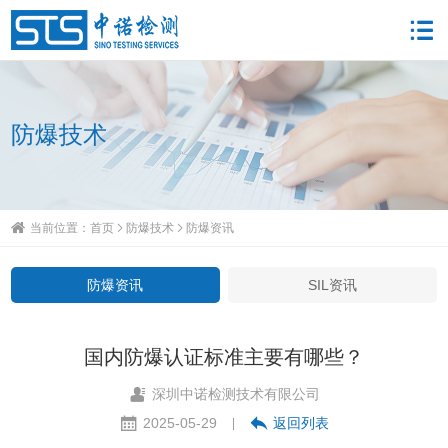
防爆技术
当前位置：
首页
防爆技术
防爆资讯
防爆资讯
SIL资讯
国内防爆认证标准主要有哪些？
深圳中诺检测技术有限公司
2025-05-29
返回列表
|