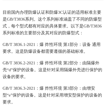
目前国内办理防爆认证和防爆3C认证的适用标准主要
是GB/T3836系列。这个系列标准涵盖了不同的防爆型
式，每个型式都有对应的具体要求。以下是GB/T3836
系列标准的主要部分及其对应的防爆型式：
GB/T 3836.1-2021：爆 炸性环境 第1部分：设备 通用
要求。这是防爆设备都需要遵循的基础标准。
GB/T 3836.2-2021：
爆 炸
性环境 第2部分：由隔爆外
壳“d”保护的设备。这是针对采用隔爆外壳进行保护的
设备的要求。
GB/T 3836.3-2021：
爆 炸
性环境 第3部分：由增安
型“e”保护的设备。这是针对采用增安型保护的设备的
要求。