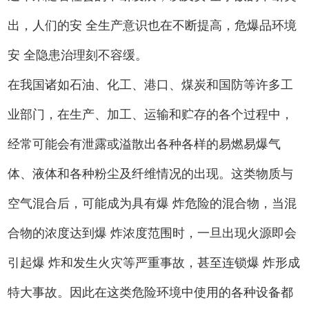
出，人们的安 全生产意识也在不断提高，危爆品环境
安 全隐患治理刻不容缓。
在我国诸如石油、化工、港口、煤炭和国防等许多工
业部门，在生产、加工、运输和贮存的各个过程中，
经常可能会有泄露或溢散出各种各样的易燃易爆气
体、液体和各种粉尘及纤维情况的出现。这类物质与
空气混合后，可能成为具有爆 炸危险的混合物，当混
合物的浓度达到爆 炸浓度范围时，一旦出现火源即会
引起爆 炸和发生火灾等严重事故，甚至连锁爆 炸形成
特大事故。因此在这类危险环境中使用的各种设备都