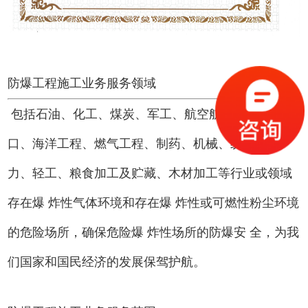
防爆工程施工业务服务领域
包括石油、化工、煤炭、军工、航空航天、船舶、港
口、海洋工程、燃气工程、制药、机械、纺织、电
力、轻工、粮食加工及贮藏、木材加工等行业或领域
存在爆 炸性气体环境和存在爆 炸性或可燃性粉尘环境
的危险场所，确保危险爆 炸性场所的防爆安 全，为我
们国家和国民经济的发展保驾护航。