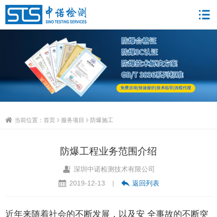
当前位置：
首页
服务项目
防爆施工
防爆工程业务范围介绍
深圳中诺检测技术有限公司
2019-12-13
返回列表
|
近年来随着社会的不断发展，以及安 全事故的不断突