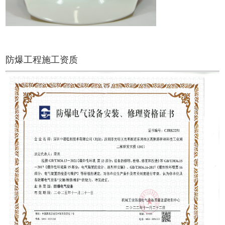
防爆工程施工资质