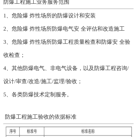
防爆工程施工业务服务范围
1、危险爆 炸性场所的防爆设计和安装
2、危险爆 炸性场所防爆电气安 全评估和改造施工
3、危险爆 炸性场所防爆工程质量检查和防爆安 全验
收检查；
4、其他防爆电气、非电气设备，以及防爆工程咨询/
设计/审查/改造/施工/监理/验收；
5、各类防爆技术定制服务。
防爆工程施工验收的依据标准