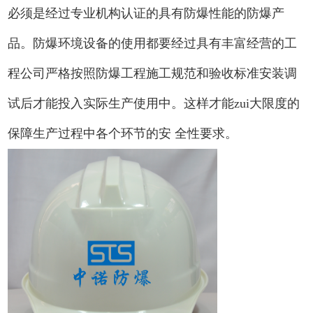
必须是经过专业机构认证的具有防爆性能的防爆产
品。防爆环境设备的使用都要经过具有丰富经营的工
程公司严格按照防爆工程施工规范和验收标准安装调
试后才能投入实际生产使用中。这样才能zui大限度的
保障生产过程中各个环节的安 全性要求。